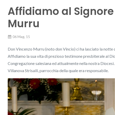
Affidiamo al Signore
Murru
06 Mag, 15
Don Vincenzo Murru (noto don Vincio) ci ha lasciato la notte 
Affidiamo la sua vita di prezioso testimone presbiterale al Dio 
Congregazione salesiana ed attualmente nella nostra Diocesi. I
Villanova Strisaili, parrocchia della quale era responsabile.