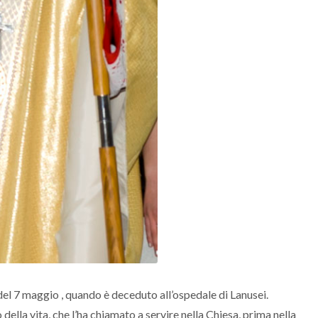
del 7 maggio , quando è deceduto all’ospedale di Lanusei.
della vita, che l’ha chiamato a servire nella Chiesa, prima nella