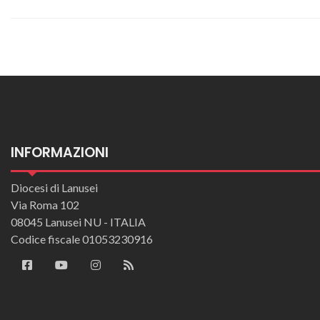
INFORMAZIONI
Diocesi di Lanusei
Via Roma 102
08045 Lanusei NU - ITALIA
Codice fiscale 01053230916