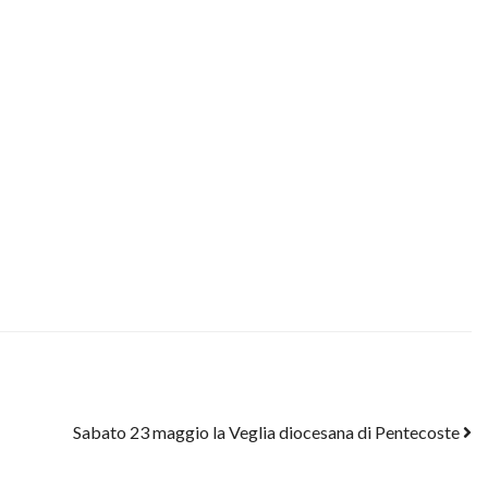
Sabato 23 maggio la Veglia diocesana di Pentecoste