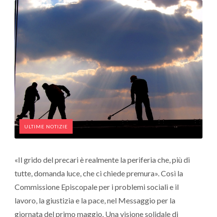
ULTIME NOTIZIE
«Il grido del precari è realmente la periferia che, più di
tutte, domanda luce, che ci chiede premura». Così la
Commissione Episcopale per i problemi sociali e il
lavoro, la giustizia e la pace, nel Messaggio per la
giornata del primo maggio. Una visione solidale di