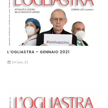
L’OGLIASTRA – GENNAIO 2021
14 Gen, 21