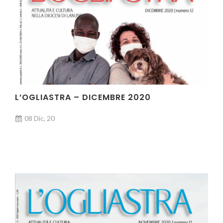
L’OGLIASTRA – DICEMBRE 2020
08 Dic, 20