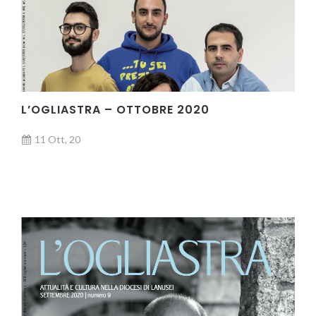
L’OGLIASTRA – OTTOBRE 2020
11 Ott, 20