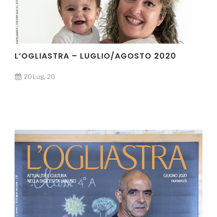
L’OGLIASTRA – LUGLIO/AGOSTO 2020
20 Lug, 20