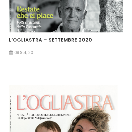
L’OGLIASTRA – SETTEMBRE 2020
08 Set, 20