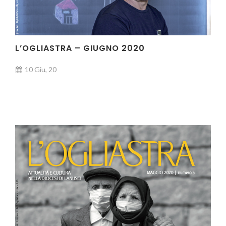
L’OGLIASTRA – GIUGNO 2020
10 Giu, 20