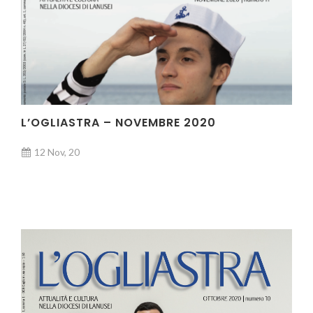
L’OGLIASTRA – NOVEMBRE 2020
12 Nov, 20