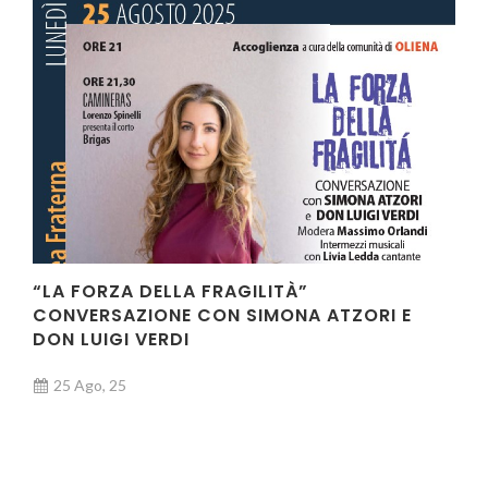
“LA FORZA DELLA FRAGILITÀ”
CONVERSAZIONE CON SIMONA ATZORI E
DON LUIGI VERDI
25 Ago, 25