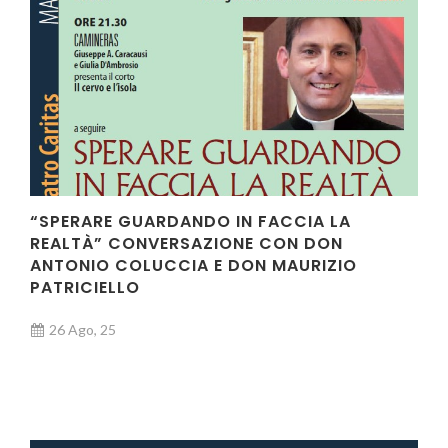
“SPERARE GUARDANDO IN FACCIA LA
REALTÀ” CONVERSAZIONE CON DON
ANTONIO COLUCCIA E DON MAURIZIO
PATRICIELLO
26 Ago, 25