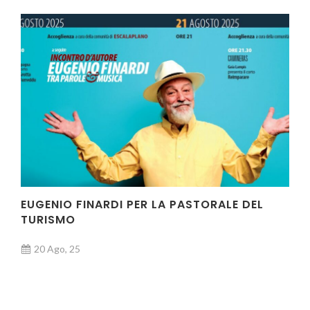
EUGENIO FINARDI PER LA PASTORALE DEL
TURISMO
20 Ago, 25