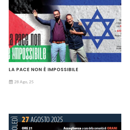
LA PACE NON È IMPOSSIBILE
28 Ago, 25