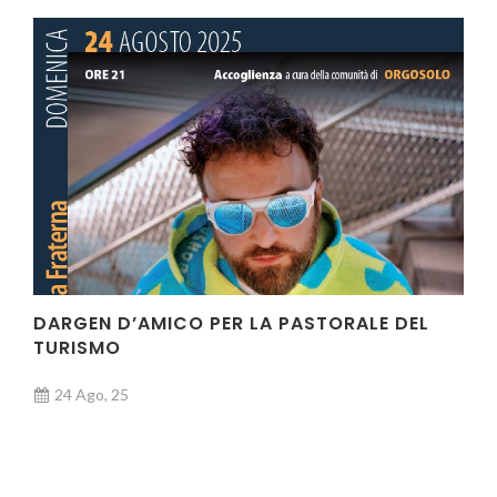
DARGEN D’AMICO PER LA PASTORALE DEL
TURISMO
24 Ago, 25