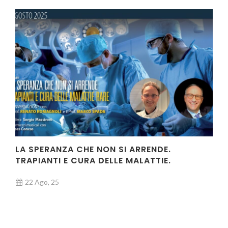
LA SPERANZA CHE NON SI ARRENDE.
TRAPIANTI E CURA DELLE MALATTIE.
22 Ago, 25