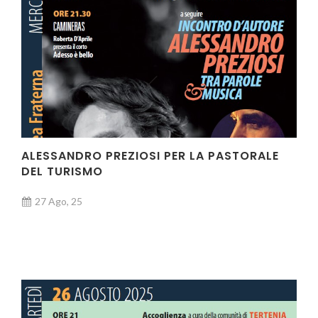
ALESSANDRO PREZIOSI PER LA PASTORALE
DEL TURISMO
27 Ago, 25