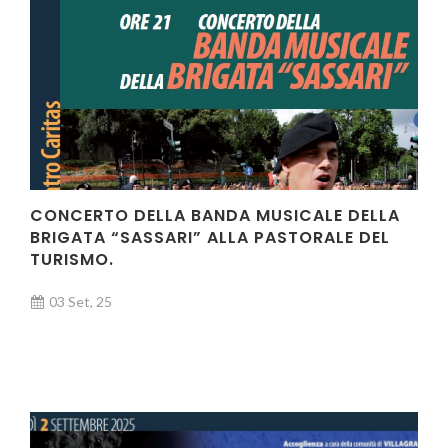
CONCERTO DELLA BANDA MUSICALE DELLA
BRIGATA “SASSARI” ALLA PASTORALE DEL
TURISMO.
03 Set, 25