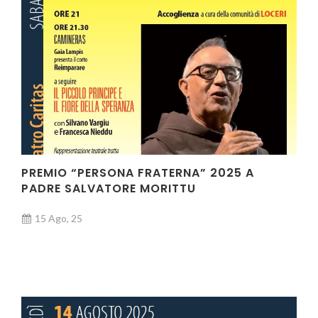
PREMIO “PERSONA FRATERNA” 2025 A
PADRE SALVATORE MORITTU
15 Ago, 25