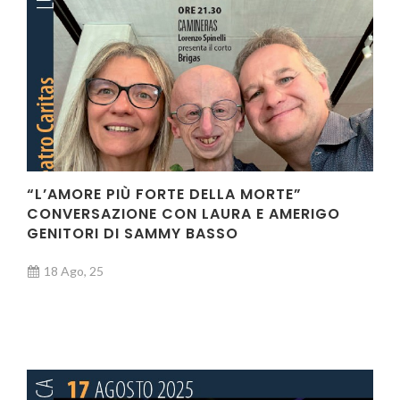
“L’AMORE PIÙ FORTE DELLA MORTE”
CONVERSAZIONE CON LAURA E AMERIGO
GENITORI DI SAMMY BASSO
18 Ago, 25