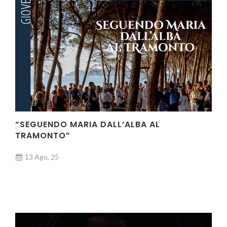
“SEGUENDO MARIA DALL’ALBA AL
TRAMONTO”
13 Ago, 25