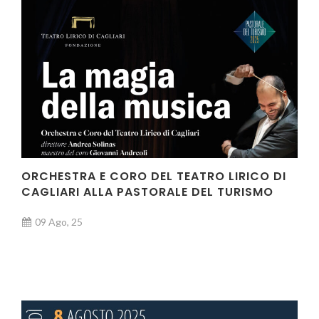
ORCHESTRA E CORO DEL TEATRO LIRICO DI
CAGLIARI ALLA PASTORALE DEL TURISMO
09 Ago, 25