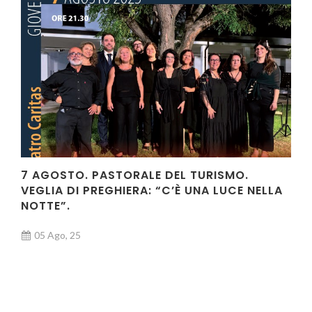
7 AGOSTO. PASTORALE DEL TURISMO.
VEGLIA DI PREGHIERA: “C’È UNA LUCE NELLA
NOTTE”.
05 Ago, 25