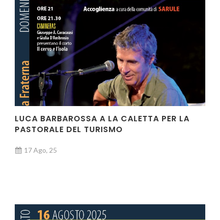
LUCA BARBAROSSA A LA CALETTA PER LA
PASTORALE DEL TURISMO
17 Ago, 25