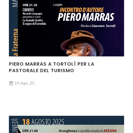
PIERO MARRAS A TORTOLÌ PER LA
PASTORALE DEL TURISMO
19 Ago, 25