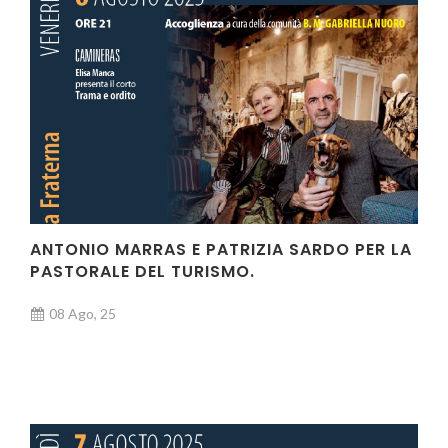
ANTONIO MARRAS E PATRIZIA SARDO PER LA
PASTORALE DEL TURISMO.
08 Ago, 25