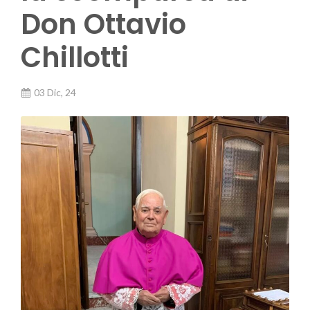
Don Ottavio
Chillotti
03 Dic, 24