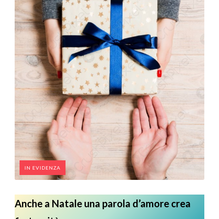
IN EVIDENZA
Anche a Natale una parola d’amore crea