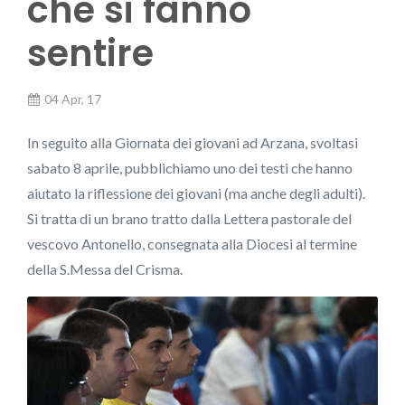
che si fanno
sentire
04 Apr, 17
In seguito alla Giornata dei giovani ad Arzana, svoltasi
sabato 8 aprile, pubblichiamo uno dei testi che hanno
aiutato la riflessione dei giovani (ma anche degli adulti).
Si tratta di un brano tratto dalla Lettera pastorale del
vescovo Antonello, consegnata alla Diocesi al termine
della S.Messa del Crisma.