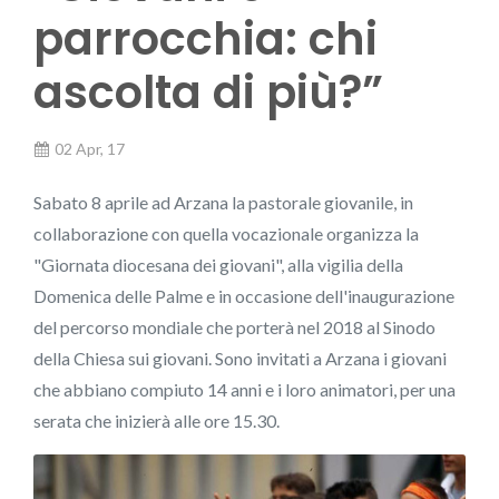
parrocchia: chi
ascolta di più?”
02 Apr, 17
Sabato 8 aprile ad Arzana la pastorale giovanile, in
collaborazione con quella vocazionale organizza la
"Giornata diocesana dei giovani", alla vigilia della
Domenica delle Palme e in occasione dell'inaugurazione
del percorso mondiale che porterà nel 2018 al Sinodo
della Chiesa sui giovani. Sono invitati a Arzana i giovani
che abbiano compiuto 14 anni e i loro animatori, per una
serata che inizierà alle ore 15.30.