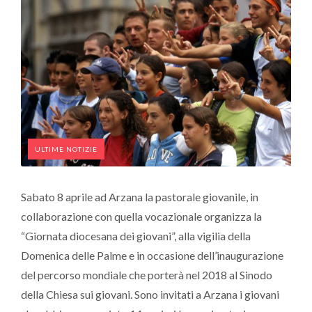
ULTIME NOTIZIE
Sabato 8 aprile ad Arzana la pastorale giovanile, in
collaborazione con quella vocazionale organizza la
“Giornata diocesana dei giovani”, alla vigilia della
Domenica delle Palme e in occasione dell’inaugurazione
del percorso mondiale che porterà nel 2018 al Sinodo
della Chiesa sui giovani. Sono invitati a Arzana i giovani