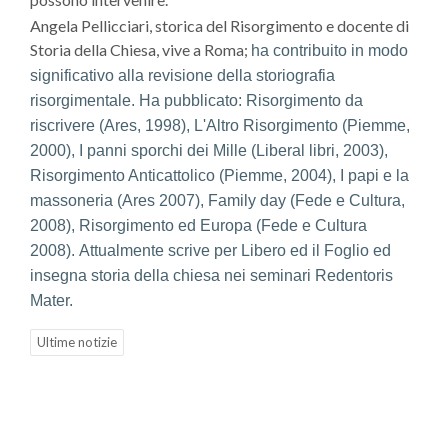
Angela Pellicciari, storica del Risorgimento e docente di
Storia della Chiesa, vive a Roma;
ha contribuito in modo
significativo alla revisione della storiografia
risorgimentale. Ha pubblicato: Risorgimento da
riscrivere (Ares, 1998), L'Altro Risorgimento (Piemme,
2000), I panni sporchi dei Mille (Liberal libri, 2003),
Risorgimento Anticattolico (Piemme, 2004), I papi e la
massoneria (Ares 2007), Family day (Fede e Cultura,
2008), Risorgimento ed Europa (Fede e Cultura
2008). Attualmente scrive per Libero ed il Foglio ed
insegna storia della chiesa nei seminari Redentoris
Mater.
Ultime notizie