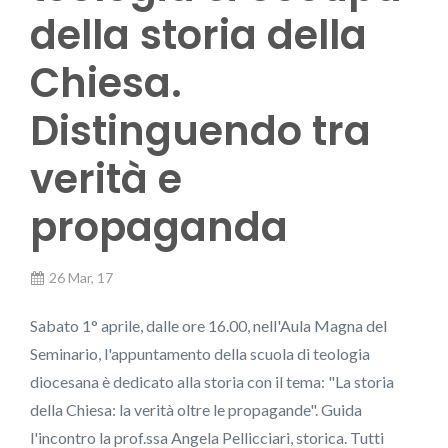
della storia della
Chiesa.
Distinguendo tra
verità e
propaganda
26 Mar, 17
Sabato 1° aprile, dalle ore 16.00, nell'Aula Magna del
Seminario, l'appuntamento della scuola di teologia
diocesana è dedicato alla storia con il tema: "La storia
della Chiesa: la verità oltre le propagande". Guida
l'incontro la prof.ssa Angela Pellicciari, storica. Tutti