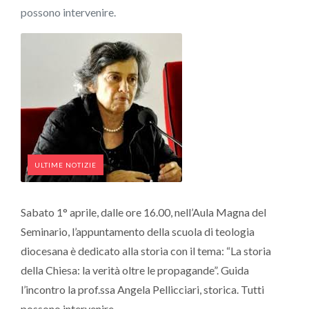
possono intervenire.
ULTIME NOTIZIE
Sabato 1° aprile, dalle ore 16.00, nell’Aula Magna del
Seminario, l’appuntamento della scuola di teologia
diocesana è dedicato alla storia con il tema: “La storia
della Chiesa: la verità oltre le propagande”. Guida
l’incontro la prof.ssa Angela Pellicciari, storica. Tutti
possono intervenire.