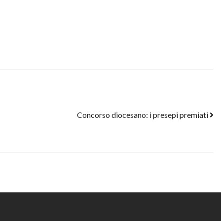
Concorso diocesano: i presepi premiati