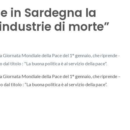
e in Sardegna la
industrie di morte”
a Giornata Mondiale della Pace del 1° gennaio, che riprende -
dal titolo : "La buona politica è al servizio della pace".
a Giornata Mondiale della Pace del 1° gennaio, che riprende –
dal titolo : “La buona politica è al servizio della pace”.