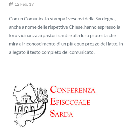
12 Feb, 19
Con un Comunicato stampa i vescovi della Sardegna,
anche a nome delle rispettive Chiese, hanno espresso la
loro vicinanza ai pastori sardi e alla loro protesta che
mira al riconoscimento di un più equo prezzo del latte. In
allegato il testo completo del comunicato.