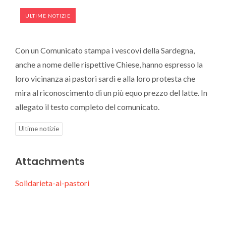
ULTIME NOTIZIE
Con un Comunicato stampa i vescovi della Sardegna,
anche a nome delle rispettive Chiese, hanno espresso la
loro vicinanza ai pastori sardi e alla loro protesta che
mira al riconoscimento di un più equo prezzo del latte. In
allegato il testo completo del comunicato.
Ultime notizie
Attachments
Solidarieta-ai-pastori