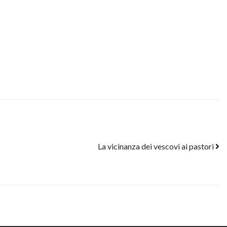
La vicinanza dei vescovi ai pastori