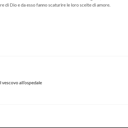
 di Dio e da esso fanno scaturire le loro scelte di amore.
l vescovo all’ospedale