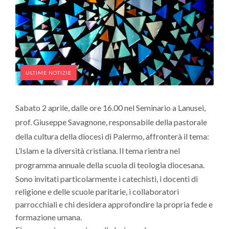
ULTIME NOTIZIE
Sabato 2 aprile, dalle ore 16.00 nel Seminario a Lanusei,
prof. Giuseppe Savagnone, responsabile della pastorale
della cultura della diocesi di Palermo, affronterà il tema:
L’Islam e la diversità cristiana. Il tema rientra nel
programma annuale della scuola di teologia diocesana.
Sono invitati particolarmente i catechisti, i docenti di
religione e delle scuole paritarie, i collaboratori
parrocchiali e chi desidera approfondire la propria fede e
formazione umana.