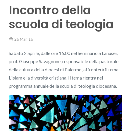
Incontro della
scuola di teologia
26 Mar, 16
Sabato 2 aprile, dalle ore 16.00 nel Seminario a Lanusei,
prof. Giuseppe Savagnone, responsabile della pastorale
della cultura della diocesi di Palermo, affronterà il tema:
L’Islam e la diversità cristiana. Il tema rientra nel
programma annuale della scuola di teologia diocesana.