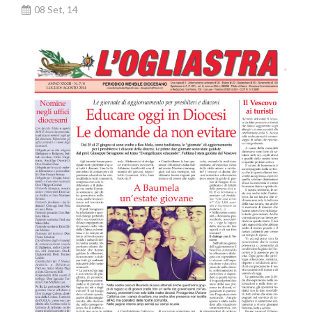
08 Set, 14