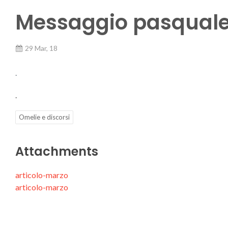
Messaggio pasquale
29 Mar, 18
.
.
Omelie e discorsi
Attachments
articolo-marzo
articolo-marzo