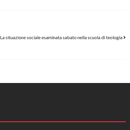
 La situazione sociale esaminata sabato nella scuola di teologia