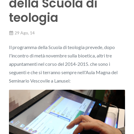
della Scuola di
teologia
29 Ago, 14
Il programma della Scuola di teologia prevede, dopo
l'incontro di metà novembre sulla bioetica, altri tre
appuntamenti nel corso del 2014-2015. che sono i
seguenti e che si terranno sempre nell'Aula Magna del
Seminario Vescovile a Lanusei: