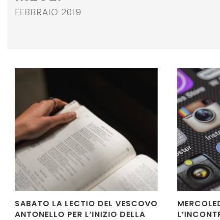
FEBBRAIO 2019
SABATO LA LECTIO DEL VESCOVO
MERCOLED
ANTONELLO PER L’INIZIO DELLA
L’INCONT