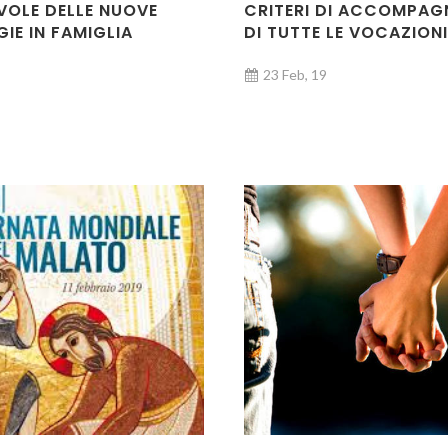
OLE DELLE NUOVE
CRITERI DI ACCOMPA
IE IN FAMIGLIA
DI TUTTE LE VOCAZIONI
23 Feb, 19