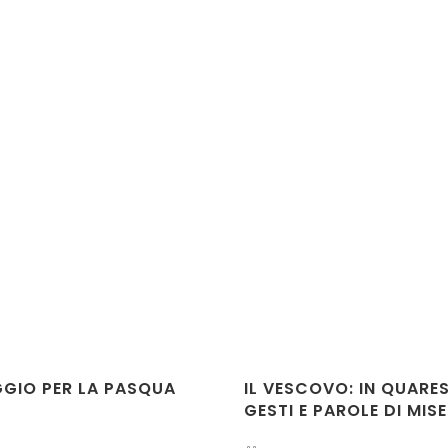
GGIO PER LA PASQUA
IL VESCOVO: IN QUARE
GESTI E PAROLE DI MIS