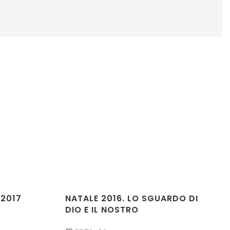
2017
NATALE 2016. LO SGUARDO DI
DIO E IL NOSTRO