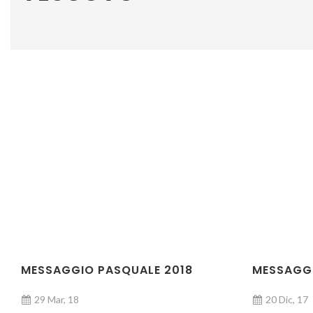
MESSAGGIO PASQUALE 2018
MESSAGGI
29 Mar, 18
20 Dic, 17