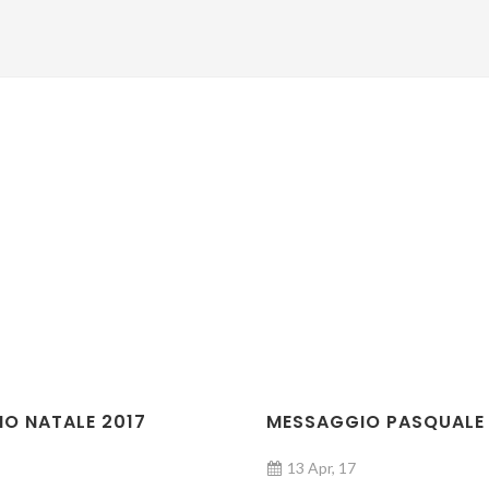
O NATALE 2017
MESSAGGIO PASQUALE 
13 Apr, 17