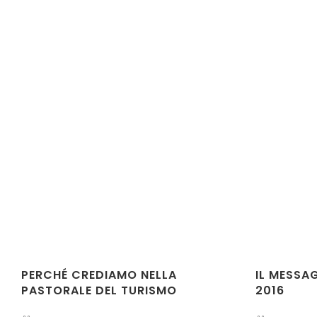
PERCHÉ CREDIAMO NELLA
IL MESSA
PASTORALE DEL TURISMO
2016